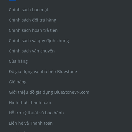
Chính sách bảo mật
Chính sách đổi trả hàng
Chính sách hoàn trả tiền
Chính sách và quy định chung
Chính sách vận chuyển
Cửa hàng
Đồ gia dụng và nhà bếp Bluestone
Giỏ hàng
Giới thiệu đồ gia dụng BlueStoneVN.com
Hình thức thanh toán
Hỗ trợ kỹ thuật và bảo hành
Liên hệ và Thanh toán