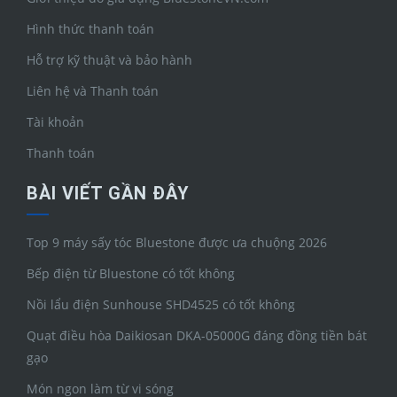
Hình thức thanh toán
Hỗ trợ kỹ thuật và bảo hành
Liên hệ và Thanh toán
Tài khoản
Thanh toán
BÀI VIẾT GẦN ĐÂY
Top 9 máy sấy tóc Bluestone được ưa chuộng 2026
Bếp điện từ Bluestone có tốt không
Nồi lẩu điện Sunhouse SHD4525 có tốt không
Quạt điều hòa Daikiosan DKA-05000G đáng đồng tiền bát
gạo
Món ngon làm từ vi sóng