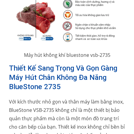
Máy hút không khí bluestone vsb-2735
Thiết Kế Sang Trọng Và Gọn Gàng
Máy Hút Chân Không Đa Năng
BlueStone 2735
Với kích thước nhỏ gọn và thân máy làm bằng inox,
BlueStone VSB-2735 không chỉ là một thiết bị bảo
quản thực phẩm mà còn là một món đồ trang trí
cho căn bếp của bạn. Thiết kế inox không chỉ bền bỉ