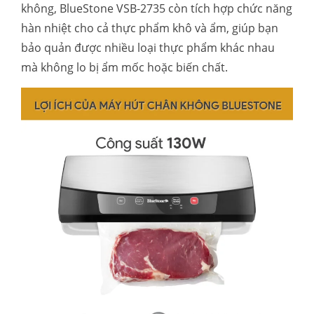
không, BlueStone VSB-2735 còn tích hợp chức năng
hàn nhiệt cho cả thực phẩm khô và ẩm, giúp bạn
bảo quản được nhiều loại thực phẩm khác nhau
mà không lo bị ẩm mốc hoặc biến chất.