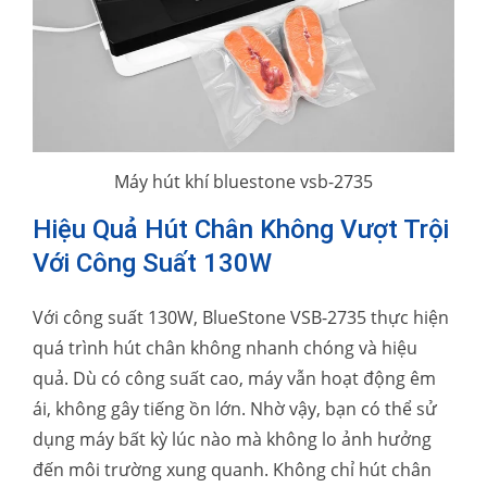
Máy hút khí bluestone vsb-2735
Hiệu Quả Hút Chân Không Vượt Trội
Với Công Suất 130W
Với công suất 130W, BlueStone VSB-2735 thực hiện
quá trình hút chân không nhanh chóng và hiệu
quả. Dù có công suất cao, máy vẫn hoạt động êm
ái, không gây tiếng ồn lớn. Nhờ vậy, bạn có thể sử
dụng máy bất kỳ lúc nào mà không lo ảnh hưởng
đến môi trường xung quanh. Không chỉ hút chân