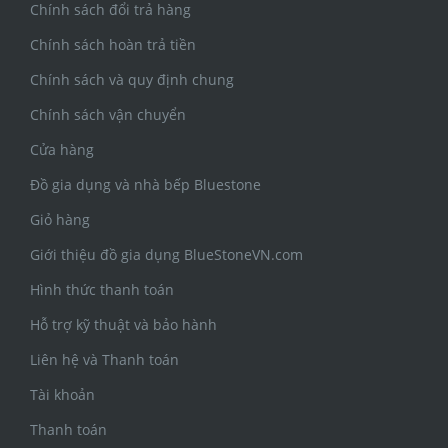
Chính sách đổi trả hàng
Chính sách hoàn trả tiền
Chính sách và quy định chung
Chính sách vận chuyển
Cửa hàng
Đồ gia dụng và nhà bếp Bluestone
Giỏ hàng
Giới thiệu đồ gia dụng BlueStoneVN.com
Hình thức thanh toán
Hỗ trợ kỹ thuật và bảo hành
Liên hệ và Thanh toán
Tài khoản
Thanh toán