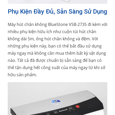
Phụ Kiện Đầy Đủ, Sẵn Sàng Sử Dụng
Máy hút chân không BlueStone VSB-2735 đi kèm với
nhiều phụ kiện hữu ích như cuộn túi hút chân
không dài 5m, ống hút chân không và đệm. Với
những phụ kiện này, bạn có thể bắt đầu sử dụng
máy ngay mà không cần mua thêm bất kỳ vật dụng
nào. Tất cả đã được chuẩn bị sẵn sàng để bạn có
thể tận dụng hết công suất của máy ngay từ khi sở
hữu sản phẩm.