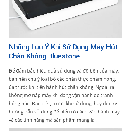
Những Lưu Ý Khi Sử Dụng Máy Hút
Chân Không Bluestone
Để đảm bảo hiệu quả sử dụng và độ bền của máy,
bạn nên chú ý loại bỏ các phần thực phẩm hỏng,
úa trước khi tiến hành hút chân không. Ngoài ra,
không mở nắp máy khi đang vận hành để tránh
hỏng hóc. Đặc biệt, trước khi sử dụng, hãy đọc kỹ
hướng dẫn sử dụng để hiểu rõ cách vận hành máy
và các tính năng mà sản phẩm mang lại.