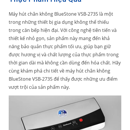
Máy hút chân không BlueStone VSB-2735 là một
trong những thiết bị gia dụng không thể thiếu
trong căn bếp hiện đại. Với công nghệ tiên tiến và
thiết kế nhỏ gọn, sản phẩm này mang đến khả
năng bảo quản thực phẩm tối ưu, giúp bạn giữ
được hương vị và chất lượng của thực phẩm trong
thời gian dài mà không cần dùng đến hóa chất. Hãy
cùng khám phá chi tiết về máy hút chân không
BlueStone VSB-2735 để thấy được những ưu điểm
vượt trội của sản phẩm này.