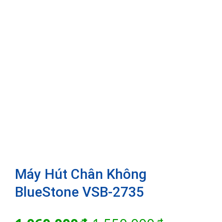
Máy Hút Chân Không
BlueStone VSB-2735