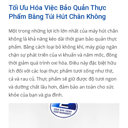
Tối Ưu Hóa Việc Bảo Quản Thực
Phẩm Bằng Túi Hút Chân Không
Một trong những lợi ích lớn nhất của máy hút chân
không là khả năng kéo dài thời gian bảo quản thực
phẩm. Bằng cách loại bỏ không khí, máy giúp ngăn
chặn sự phát triển của vi khuẩn và nấm mốc, đồng
thời giảm quá trình oxi hóa. Điều này đặc biệt hữu
ích đối với các loại thực phẩm tươi sống như thịt,
cá và rau củ. Thực phẩm sẽ giữ được độ tươi ngon
và dưỡng chất lâu hơn, đảm bảo an toàn cho sức
khỏe của bạn và gia đình.