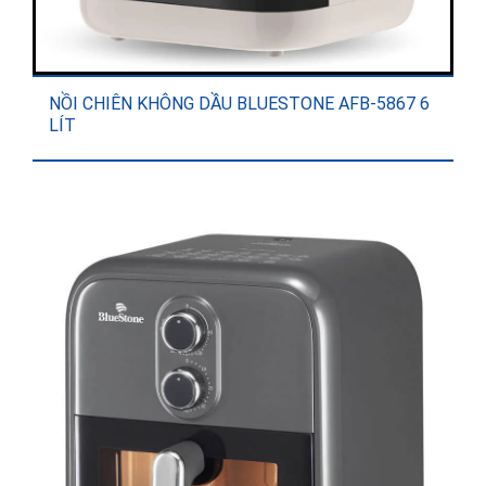
NỒI CHIÊN KHÔNG DẦU BLUESTONE AFB-5867 6
LÍT