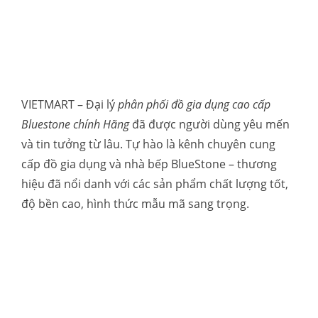
VIETMART – Đại lý
phân phối đồ gia dụng cao cấp
Bluestone chính Hãng
đã được người dùng yêu mến
và tin tưởng từ lâu. Tự hào là kênh chuyên cung
cấp đồ gia dụng và nhà bếp BlueStone – thương
hiệu đã nổi danh với các sản phẩm chất lượng tốt,
độ bền cao, hình thức mẫu mã sang trọng.