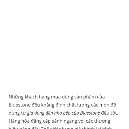
Những khách hàng mua dùng sản phẩm của
Bluestone đều khẳng định chất lượng các món đồ
dùng từ
gia dụng đến nhà bếp của Bluestone
đều tốt.
Hàng hóa đẳng cấp sánh ngang với các thương