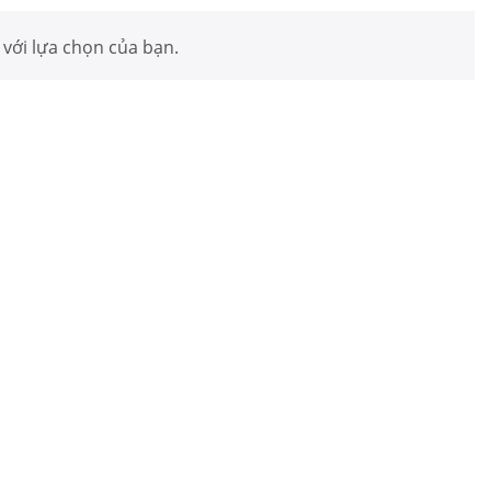
với lựa chọn của bạn.