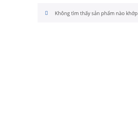
Không tìm thấy sản phẩm nào khớp 