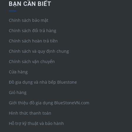
BẠN CẦN BIẾT
Chính sách bảo mật
Chính sách đổi trả hàng
Chính sách hoàn trả tiền
Chính sách và quy định chung
Chính sách vận chuyển
Cửa hàng
Đồ gia dụng và nhà bếp Bluestone
Giỏ hàng
Giới thiệu đồ gia dụng BlueStoneVN.com
Hình thức thanh toán
Hỗ trợ kỹ thuật và bảo hành