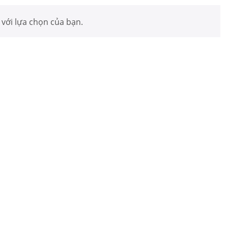
với lựa chọn của bạn.