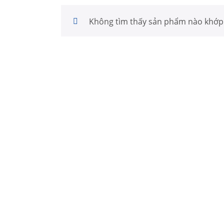
Không tìm thấy sản phẩm nào khớp 