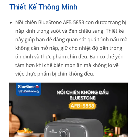
Thiết Kế Thông Minh
Nồi chiên BlueStone AFB-5858 còn được trang bị
nắp kính trong suốt và đèn chiếu sáng. Thiết kế
này giúp bạn dễ dàng quan sát quá trình nấu mà
không cần mở nắp, giữ cho nhiệt độ bên trong
ổn định và thực phẩm chín đều. Bạn có thể yên
tâm hơn khi chế biến món ăn mà không lo về
việc thực phẩm bị chín không đều.