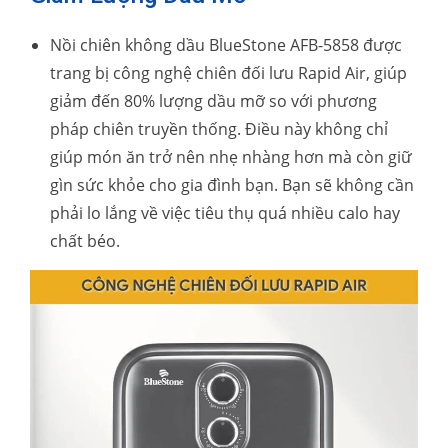
Nồi chiên không dầu BlueStone AFB-5858 được
trang bị công nghệ chiên đối lưu Rapid Air, giúp
giảm đến 80% lượng dầu mỡ so với phương
pháp chiên truyền thống. Điều này không chỉ
giúp món ăn trở nên nhẹ nhàng hơn mà còn giữ
gìn sức khỏe cho gia đình bạn. Bạn sẽ không cần
phải lo lắng về việc tiêu thụ quá nhiều calo hay
chất béo.