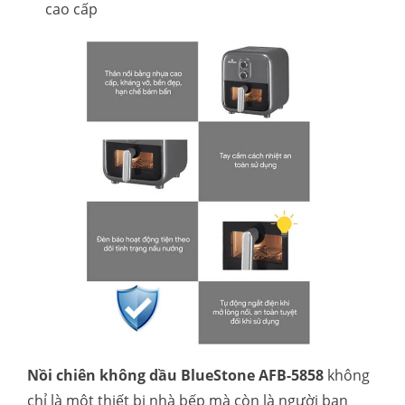
cao cấp
Nồi chiên không dầu BlueStone AFB-5858
không
chỉ là một thiết bị nhà bếp mà còn là người bạn