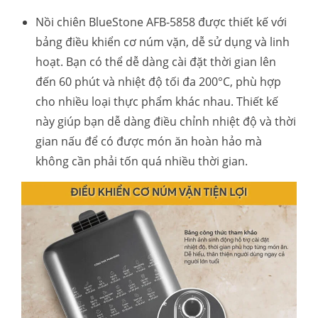
Nồi chiên BlueStone AFB-5858 được thiết kế với
bảng điều khiển cơ núm vặn, dễ sử dụng và linh
hoạt. Bạn có thể dễ dàng cài đặt thời gian lên
đến 60 phút và nhiệt độ tối đa 200°C, phù hợp
cho nhiều loại thực phẩm khác nhau. Thiết kế
này giúp bạn dễ dàng điều chỉnh nhiệt độ và thời
gian nấu để có được món ăn hoàn hảo mà
không cần phải tốn quá nhiều thời gian.