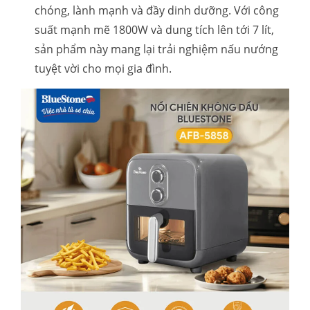
chóng, lành mạnh và đầy dinh dưỡng. Với công
suất mạnh mẽ 1800W và dung tích lên tới 7 lít,
sản phẩm này mang lại trải nghiệm nấu nướng
tuyệt vời cho mọi gia đình.