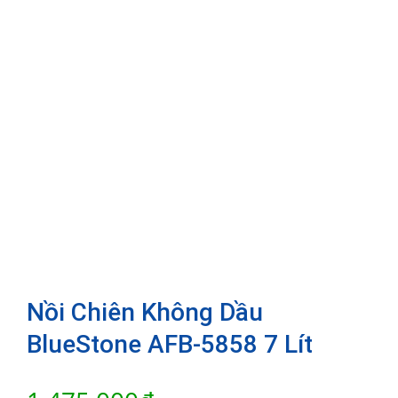
Nồi Chiên Không Dầu
BlueStone AFB-5858 7 Lít