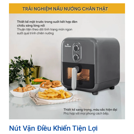
Nút Vặn Điều Khiển Tiện Lợi