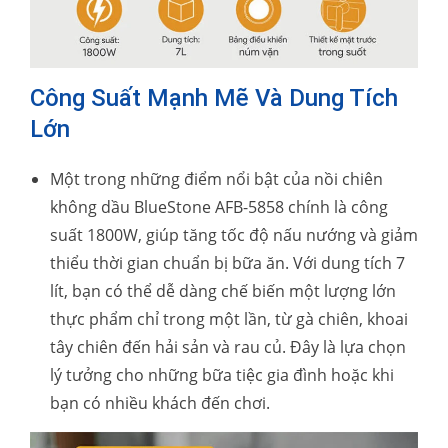
Công Suất Mạnh Mẽ Và Dung Tích
Lớn
Một trong những điểm nổi bật của nồi chiên
không dầu BlueStone AFB-5858 chính là công
suất 1800W, giúp tăng tốc độ nấu nướng và giảm
thiểu thời gian chuẩn bị bữa ăn. Với dung tích 7
lít, bạn có thể dễ dàng chế biến một lượng lớn
thực phẩm chỉ trong một lần, từ gà chiên, khoai
tây chiên đến hải sản và rau củ. Đây là lựa chọn
lý tưởng cho những bữa tiệc gia đình hoặc khi
bạn có nhiều khách đến chơi.