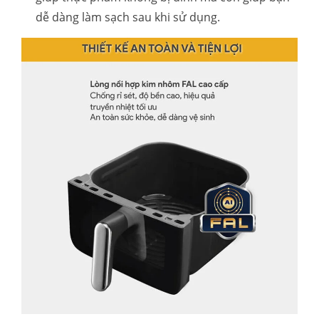
dễ dàng làm sạch sau khi sử dụng.