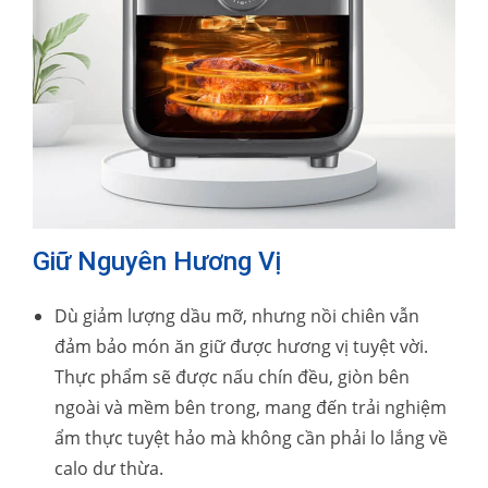
Giữ Nguyên Hương Vị
Dù giảm lượng dầu mỡ, nhưng nồi chiên vẫn
đảm bảo món ăn giữ được hương vị tuyệt vời.
Thực phẩm sẽ được nấu chín đều, giòn bên
ngoài và mềm bên trong, mang đến trải nghiệm
ẩm thực tuyệt hảo mà không cần phải lo lắng về
calo dư thừa.