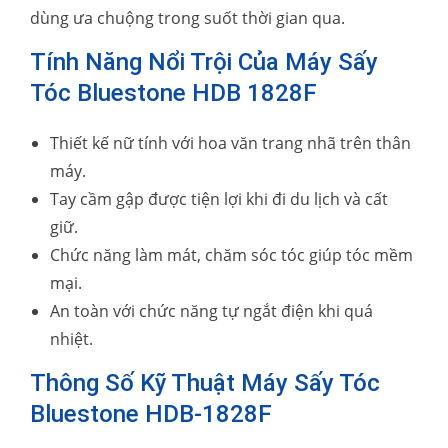
dùng ưa chuộng trong suốt thời gian qua.
Tính Năng Nổi Trội Của Máy Sấy
Tóc Bluestone HDB 1828F
Thiết kế nữ tính với hoa văn trang nhã trên thân
máy.
Tay cầm gập được tiện lợi khi đi du lịch và cất
giữ.
Chức năng làm mát, chăm sóc tóc giúp tóc mềm
mại.
An toàn với chức năng tự ngắt điện khi quá
nhiệt.
Thông Số Kỹ Thuật Máy Sấy Tóc
Bluestone HDB-1828F