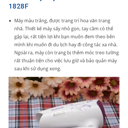
1828F
Máy màu trắng, được trang trí hoa văn trang
nhã. Thiết kế máy sấy nhỏ gọn, tay cầm có thể
gập lại, rất tiện lợi khi bạn muốn đem theo bên
mình khi muốn đi du lịch hay đi công tác xa nhà.
Ngoài ra, máy còn trang bị thêm móc treo tường
rất thuận tiện cho việc lưu giữ và bảo quản máy
sau khi sử dụng xong.