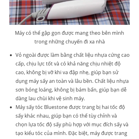
Máy có thể gập gọn được mang theo bên mình
trong những chuyến đi xa nhà
Vỏ ngoài được làm bằng chất liệu nhựa cứng cao
cấp, chịu lực tốt và có khả năng chịu nhiệt độ
cao, không bị vỡ khi va đập nhẹ, giúp bạn sử
dụng máy sấy an toàn và lâu bền. Chất liệu nhựa
sơn bóng loáng, không bị bám bẩn, giúp bạn dễ
dàng lau chùi khi vệ sinh máy.
Máy sấy tóc Bluestone được trang bị hai tốc độ
sấy khác nhau, giúp bạn có thể tùy chỉnh và
chọn lựa tốc độ sấy phù hợp với mục đích sấy và
tạo kiểu tóc của mình. Đặc biệt, máy được trang