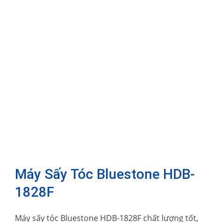
Máy Sấy Tóc Bluestone HDB-
1828F
Máy sấy tóc Bluestone HDB-1828F chất lượng tốt,