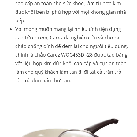
cao cấp an toàn cho sức khỏe, làm từ hợp kim
đúc khối bền bỉ phù hợp với mọi không gian nhà
bếp.
Với mong muốn mang lại nhiều tính tiện dụng
cao tới chị em, Carez đã nghiên cứu và cho ra
chảo chống dính để đem lại cho người tiêu dùng,
chính là chảo Carez WOC453DI-28 được tạo bằng
vật liệu hợp kim đức khối cao cấp và cực an toàn
làm cho quý khách làm tan đi đi tất cả trăn trở
lúc mà đun nấu thức ăn.