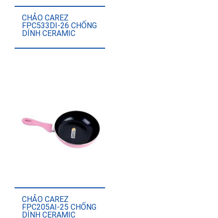
CHẢO CAREZ
FPC533DI-26 CHỐNG
DÍNH CERAMIC
CHẢO CAREZ
FPC205AI-25 CHỐNG
DÍNH CERAMIC