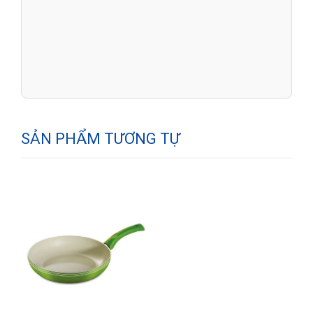
SẢN PHẨM TƯƠNG TỰ