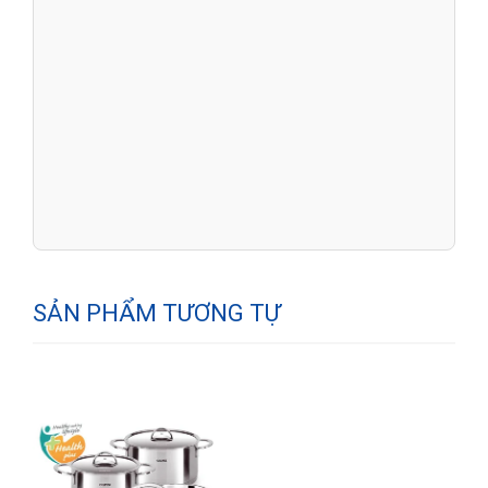
SẢN PHẨM TƯƠNG TỰ