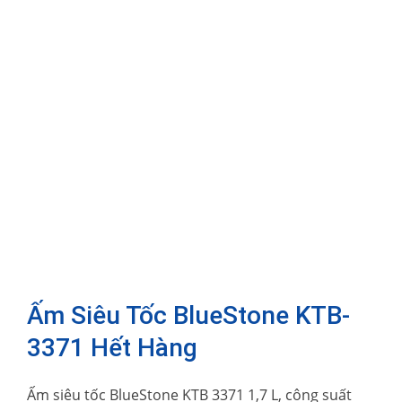
Ấm Siêu Tốc BlueStone KTB-
3371 Hết Hàng
Ấm siêu tốc BlueStone KTB 3371 1,7 L, công suất