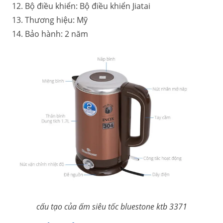
Bộ điều khiển: Bộ điều khiển Jiatai
Thương hiệu: Mỹ
Bảo hành: 2 năm
cấu tạo của ấm siêu tốc bluestone ktb 3371