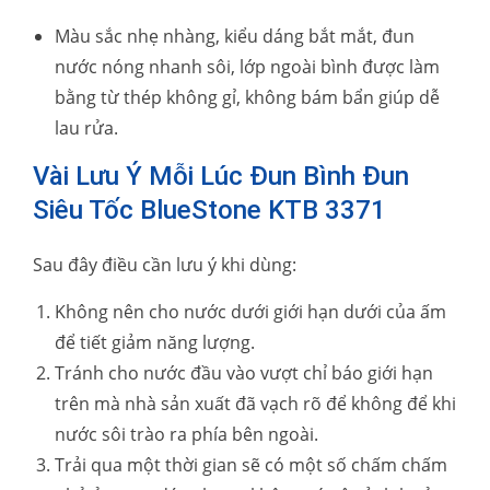
Màu sắc nhẹ nhàng, kiểu dáng bắt mắt, đun
nước nóng nhanh sôi, lớp ngoài bình được làm
bằng từ thép không gỉ, không bám bẩn giúp dễ
lau rửa.
Vài Lưu Ý Mỗi Lúc Đun Bình Đun
Siêu Tốc BlueStone KTB 3371
Sau đây điều cần lưu ý khi dùng:
Không nên cho nước dưới giới hạn dưới của ấm
để tiết giảm năng lượng.
Tránh cho nước đầu vào vượt chỉ báo giới hạn
trên mà nhà sản xuất đã vạch rõ để không để khi
nước sôi trào ra phía bên ngoài.
Trải qua một thời gian sẽ có một số chấm chấm