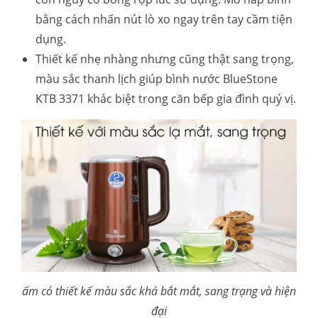
bằng cách nhấn nút lò xo ngay trên tay cầm tiện
dụng.
Thiết kế nhẹ nhàng nhưng cũng thật sang trọng,
màu sắc thanh lịch giúp bình nước BlueStone
KTB 3371 khác biệt trong căn bếp gia đình quý vị.
ấm có thiết kế màu sắc khá bắt mắt, sang trạng và hiện
đại