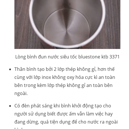
Lòng bình đun nước siêu tốc bluestone ktb 3371
Thân bình tạo bởi 2 lớp thép không gỉ, hơn thế
cùng với lớp inox không oxy hóa cực kì an toàn
bên trong kèm lớp thép không gỉ an toàn bên
ngoài.
Có đèn phát sáng khi bình khởi động tạo cho
người sử dụng biết được ấm vẫn làm việc hay
đang dừng, quá tiện dụng để cho nước ra ngoài