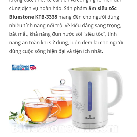
cùng dịch vụ hoàn hảo. Sản phẩm
ấm siêu tốc
Bluestone KTB-3338
mang đến cho người dùng
nhiều tính năng nổi trội về kiểu dáng sang trọng,
bắt mắt, khả năng đun nước sôi “siêu tốc”, tính
năng an toàn khi sử dụng, luôn đem lại cho người
dùng cuộc sống hiện đại và tiện ích nhất.