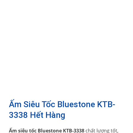
Ấm Siêu Tốc Bluestone KTB-
3338 Hết Hàng
Ấm siêu tốc Bluestone KTB-3338
chất lượng tốt,