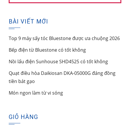
BÀI VIẾT MỚI
Top 9 máy sấy tóc Bluestone được ưa chuộng 2026
Bếp điện từ Bluestone có tốt không
Nồi lẩu điện Sunhouse SHD4525 có tốt không
Quạt điều hòa Daikiosan DKA-05000G đáng đồng
tiền bát gạo
Món ngon làm từ vi sóng
GIỎ HÀNG