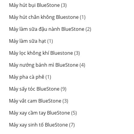
Máy hút bụi BlueStone
(3)
Máy hút chân không Bluestone
(1)
Máy làm sữa đậu nành BlueStone
(2)
Máy làm sữa hạt
(1)
Máy lọc không khí Bluestone
(3)
Máy nướng bánh mì BlueStone
(4)
Máy pha cà phê
(1)
Máy sấy tóc BlueStone
(9)
Máy vắt cam BlueStone
(3)
Máy xay cầm tay BlueStone
(5)
Máy xay sinh tố BlueStone
(7)