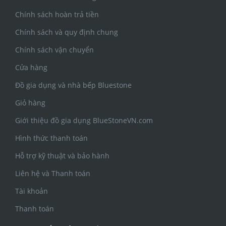
Chính sách hoàn trả tiền
Chính sách và quy định chung
Chính sách vận chuyển
Cửa hàng
Đồ gia dụng và nhà bếp Bluestone
Giỏ hàng
Giới thiệu đồ gia dụng BlueStoneVN.com
Hình thức thanh toán
Hỗ trợ kỹ thuật và bảo hành
Liên hệ và Thanh toán
Tài khoản
Thanh toán